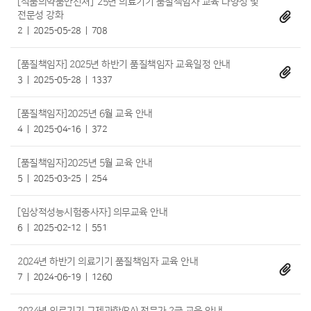
[식품의약품안전처] ’25년 의료기기 품질책임자 교육 다양성 및
전문성 강화
2
2025-05-28
708
[품질책임자] 2025년 하반기 품질책임자 교육일정 안내
3
2025-05-28
1337
[품질책임자]2025년 6월 교육 안내
4
2025-04-16
372
[품질책임자]2025년 5월 교육 안내
5
2025-03-25
254
[임상적성능시험종사자] 의무교육 안내
6
2025-02-12
551
2024년 하반기 의료기기 품질책임자 교육 안내
7
2024-06-19
1260