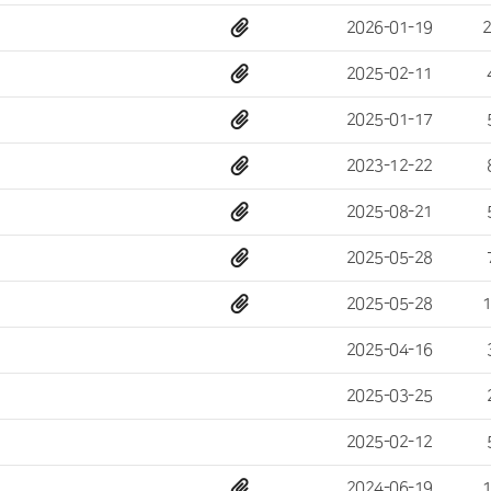
2026-01-19
2025-02-11
2025-01-17
2023-12-22
2025-08-21
2025-05-28
2025-05-28
2025-04-16
2025-03-25
2025-02-12
2024-06-19