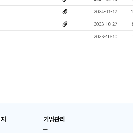
2024-01-12
2023-10-27
2023-10-10
이지
기업관리