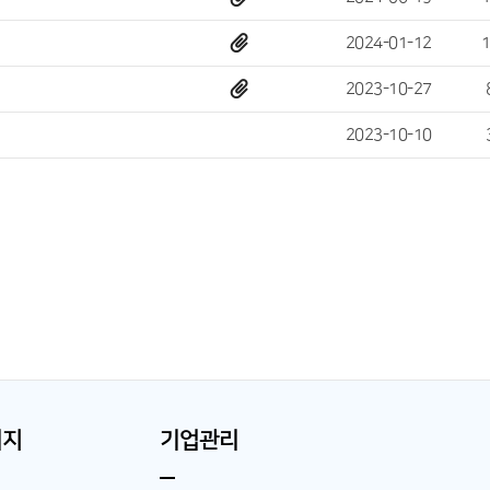
2024-01-12
2023-10-27
2023-10-10
이지
기업관리