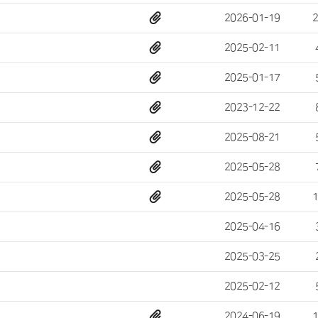
2026-01-19
2025-02-11
2025-01-17
2023-12-22
2025-08-21
2025-05-28
2025-05-28
2025-04-16
2025-03-25
2025-02-12
2024-06-19