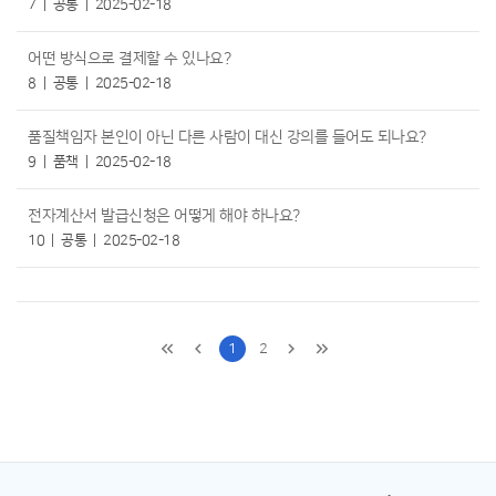
7
공통
2025-02-18
어떤 방식으로 결제할 수 있나요?
8
공통
2025-02-18
품질책임자 본인이 아닌 다른 사람이 대신 강의를 들어도 되나요?
9
품책
2025-02-18
전자계산서 발급신청은 어떻게 해야 하나요?
10
공통
2025-02-18
1
2