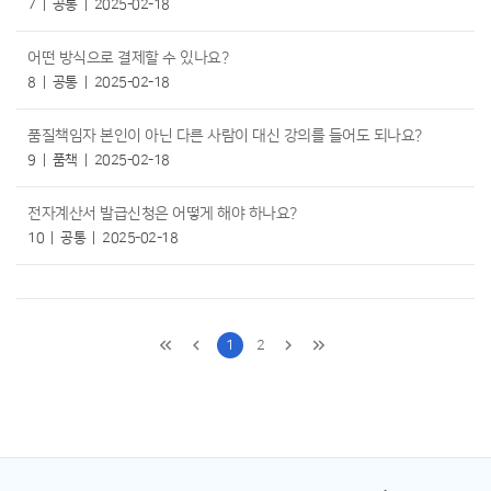
7
공통
2025-02-18
어떤 방식으로 결제할 수 있나요?
8
공통
2025-02-18
품질책임자 본인이 아닌 다른 사람이 대신 강의를 들어도 되나요?
9
품책
2025-02-18
전자계산서 발급신청은 어떻게 해야 하나요?
10
공통
2025-02-18
1
2