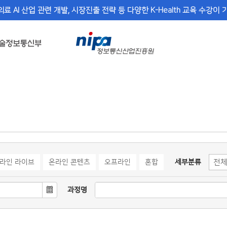
의료 AI 산업 관련 개발, 시장진출 전략 등 다양한 K-Health 교육 수강이
라인 라이브
온라인 콘텐츠
오프라인
혼합
세부분류
과정명