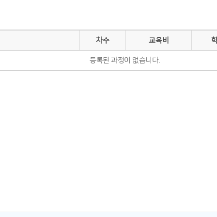
차수
교육비
등록된 과정이 없습니다.