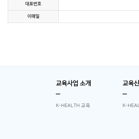
대표번호
이메일
교육사업 소개
교육
K-HEALTH 교육
K-HEA