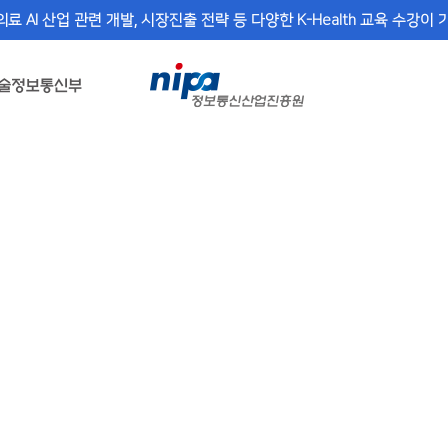
의료 AI 산업 관련 개발, 시장진출 전략 등 다양한 K-Health 교육 수강이