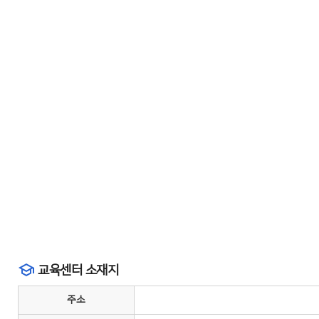
교육센터 소재지
주소