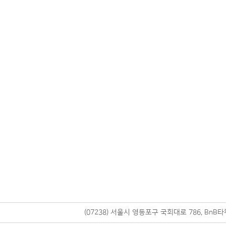
(07238) 서울시 영등포구 국회대로 786, BnB