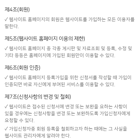
제4조(회원)
✓ 웹사이트 홈페이지의 회원은 웹사이트를 가입하는 모든 이용자를
말한다.
제5조(웹사이트 홈페이지 이용의 제한)
✓ 웹사이트 홈페이지 중 각종 게시판 및 자료조회 및 등록, 수정 및
기타 등등은 홈페이지에 가입된 회원만이 이용할 수 있다.
제6조(회원 인증)
✓ 웹사이트 홈페이지 등록가입을 위한 신청서를 작성할 때 가입이
인증되면 바로 자신에게 부여된 서비스를 이용할 수 있다.
제7조(신청사항의 변경 및 철회)
✓ 웹사이트은 접수된 신청서에 변경 또는 보완을 요하는 사항이
있을 경우에는 신청사항을 변경 또는 보완하도록 가입신청자에게
요청할 수 있다.
✓ 가입신청자중 회원 등록을 철회하고자 하는 때에는 그 사실을
웹사이트 관리자에게 알려야 한다.