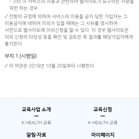
- 기타 이 서비스의 이용과 관련하여 웹사이트가 요구하는 사항을
위반 하는 경우
✓ 전항의 규정에 의하여 서비스의 이용을 금지 당한 가입자는 그
이용금지에 대하여 이의가 있을 때에는 그 사유를 명시하여
서면으로 웹사이트에 이의신청을 할 수 있다. 이 경우 웹사이트은
이의 신청의 타당성 등을 확인 및 검토한 후 결과를 해당가입자에게
통지한다.
부칙 1.(시행일)
✓ 이 약관은 2018년 10월 20일부터 시행한다.
교육사업 소개
교육신청
K-HEALTH 교육
K-HEALTH 교육
알림∙자료
마이페이지