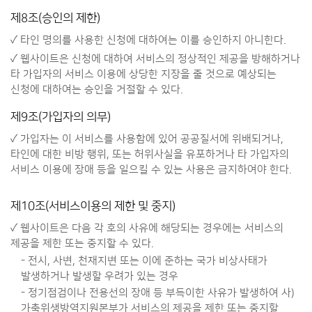
제8조(승인의 제한)
✓ 타인 명의를 사용한 신청에 대하여는 이를 승인하지 아니한다.
✓ 웹사이트은 신청에 대하여 서비스의 정상적인 제공을 방해하거나
타 가입자의 서비스 이용에 상당한 지장을 줄 것으로 예상되는
신청에 대하여는 승인을 거절할 수 있다.
제9조(가입자의 의무)
✓ 가입자는 이 서비스를 사용함에 있어 공공질서에 위배되거나,
타인에 대한 비방 행위, 또는 허위사실을 유포하거나 타 가입자의
서비스 이용에 장애 등을 일으킬 수 있는 사용은 금지하여야 한다.
제10조(서비스이용의 제한 및 중지)
✓ 웹사이트은 다음 각 호의 사유에 해당되는 경우에는 서비스의
제공을 제한 또는 중지할 수 있다.
- 전시, 사변, 천재지변 또는 이에 준하는 국가 비상사태가
발생하거나 발생할 우려가 있는 경우
- 정기점검이나 전용선의 장애 등 부득이한 사유가 발생하여 사)
가축위생방역지원본부가 서비스의 제공을 제한 또는 중지할