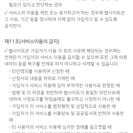
필요가 있다고 판단하는 경우
✓ 서비스의 이용을 제한 또는 중지하고자 하는 경우에 웹사이트은
그 사유, 기간 등을 명시하여 지체 없이 가입자가 알 수 있도록
공지한다.
제11조(서비스이용의 금지)
✓ 웹사이트은 가입자가 다음 각 호의 사유에 해당되는 경우에는
언제든지 가입자의 서비스 이용을 금지할 수 있으며 또한 그에 따른
데이터 등을 복구를 전제로 하지 아니하고 삭제할 수 있습니다.
- 타인명의를 사용하여 신청한 때
- 신청서의 내용을 허위로 기재한 때
- 가입자가 서비스 이용에 있어 부적격한 사용자로 판명된 때
- 법령 및 이 약관을 위반하여 웹사이트가 동일한 위반사유에
대하여 시정요구를 하였음에도 불구하고 시정하지 아니한 때
- 가입자가 이 서비스를 범죄행위 및 상업적으로 사용한 때
- 가입자가 이 서비스를 미풍양속 및 공공질서에 반하여 사용한
때
- 타 사용자의 서비스 이용에 심각한 장애를 일으켰을 때