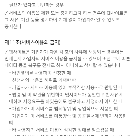
필요가 있다고 판단하는 경우
✓ 서비스의 이용을 제한 또는 중지하고자 하는 경우에 웹사이트은
그 사유, 기간 등을 명시하여 지체 없이 가입자가 알 수 있도록
공지한다.
제11조(서비스이용의 금지)
✓ 웹사이트은 가입자가 다음 각 호의 사유에 해당되는 경우에는
언제든지 가입자의 서비스 이용을 금지할 수 있으며 또한 그에 따른
데이터 등을 복구를 전제로 하지 아니하고 삭제할 수 있습니다.
- 타인명의를 사용하여 신청한 때
- 신청서의 내용을 허위로 기재한 때
- 가입자가 서비스 이용에 있어 부적격한 사용자로 판명된 때
- 법령 및 이 약관을 위반하여 웹사이트가 동일한 위반사유에
대하여 시정요구를 하였음에도 불구하고 시정하지 아니한 때
- 가입자가 이 서비스를 범죄행위 및 상업적으로 사용한 때
- 가입자가 이 서비스를 미풍양속 및 공공질서에 반하여 사용한
때
- 타 사용자의 서비스 이용에 심각한 장애를 일으켰을 때