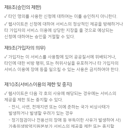
제8조(승인의 제한)
✓ 타인 명의를 사용한 신청에 대하여는 이를 승인하지 아니한다.
✓ 웹사이트은 신청에 대하여 서비스의 정상적인 제공을 방해하거나
타 가입자의 서비스 이용에 상당한 지장을 줄 것으로 예상되는
신청에 대하여는 승인을 거절할 수 있다.
제9조(가입자의 의무)
✓ 가입자는 이 서비스를 사용함에 있어 공공질서에 위배되거나,
타인에 대한 비방 행위, 또는 허위사실을 유포하거나 타 가입자의
서비스 이용에 장애 등을 일으킬 수 있는 사용은 금지하여야 한다.
제10조(서비스이용의 제한 및 중지)
✓ 웹사이트은 다음 각 호의 사유에 해당되는 경우에는 서비스의
제공을 제한 또는 중지할 수 있다.
- 전시, 사변, 천재지변 또는 이에 준하는 국가 비상사태가
발생하거나 발생할 우려가 있는 경우
- 정기점검이나 전용선의 장애 등 부득이한 사유가 발생하여 사)
가축위생방역지원본부가 서비스의 제공을 제한 또는 중지할