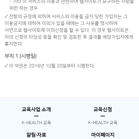
- 기타 이 서비스의 이용과 관련하여 웹사이트가 요구하는 사항을
위반 하는 경우
✓ 전항의 규정에 의하여 서비스의 이용을 금지 당한 가입자는 그
이용금지에 대하여 이의가 있을 때에는 그 사유를 명시하여
서면으로 웹사이트에 이의신청을 할 수 있다. 이 경우 웹사이트은
이의 신청의 타당성 등을 확인 및 검토한 후 결과를 해당가입자에게
통지한다.
부칙 1.(시행일)
✓ 이 약관은 2018년 10월 20일부터 시행한다.
교육사업 소개
교육신청
K-HEALTH 교육
K-HEALTH 교육
알림∙자료
마이페이지