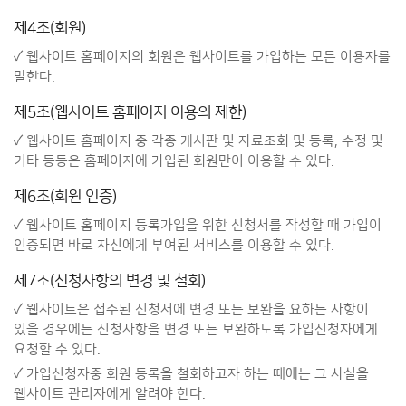
제4조(회원)
✓ 웹사이트 홈페이지의 회원은 웹사이트를 가입하는 모든 이용자를
말한다.
제5조(웹사이트 홈페이지 이용의 제한)
✓ 웹사이트 홈페이지 중 각종 게시판 및 자료조회 및 등록, 수정 및
기타 등등은 홈페이지에 가입된 회원만이 이용할 수 있다.
제6조(회원 인증)
✓ 웹사이트 홈페이지 등록가입을 위한 신청서를 작성할 때 가입이
인증되면 바로 자신에게 부여된 서비스를 이용할 수 있다.
제7조(신청사항의 변경 및 철회)
✓ 웹사이트은 접수된 신청서에 변경 또는 보완을 요하는 사항이
있을 경우에는 신청사항을 변경 또는 보완하도록 가입신청자에게
요청할 수 있다.
✓ 가입신청자중 회원 등록을 철회하고자 하는 때에는 그 사실을
웹사이트 관리자에게 알려야 한다.