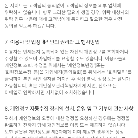
본 사이트는 고객님의 동의없이 고객님의 정보를 외부 업체에
위탁하지 않습니다. 향후 그러한 필요가 생길 경우, 위탁 대상자와
위탁 업무 내용에 대해 고객님에게 통지하고 필요한 경우 사전
동의를 받도록 하겠습니다.
7. 이용자 및 법정대리인의 권리와 그 행사방법
이용자는 언제든지 등록되어 있는 자신의 개인정보를 조회하거나
수정할 수 있으며 가입해지를 요청할 수도 있습니다. 이용자들의
개인정보 조회, 수정을 위해서는 '개인정보변경'(또는
'회원정보수정' 등)을 가입해지(동의철회)를 위해서는 "회원탈퇴"를
클릭하여 본인 확인 절차를 거치신 후 직접 열람, 정정 또는 탈퇴가
가능합니다. 혹은 개인정보관리책임자에게 서면, 전화 또는
이메일로 연락하시면 지체없이 조치하겠습니다.
8. 개인정보 자동수집 장치의 설치, 운영 및 그 거부에 관한 사항
귀하가 개인정보의 오류에 대한 정정을 요청하신 경우에는 정정을
완료하기 전까지 당해 개인정보를 이용 또는 제공하지 않습니다.
또한 잘못된 개인정보를 제3자에게 이미 제공한 경우에는 정정