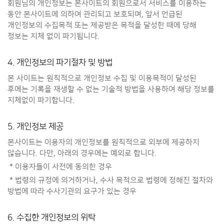
회원님의 개인정보는 본사이트의 회원으로서 서비스를 이용하는
동안 본사이트에 의하여 관리되고 보호되며, 앞서 언급된
개인정보의 수집목적 또는 제공받은 목적을 달성한 때에 당해
정보는 지체 없이 파기됩니다.
4. 개인정보의 파기절차 및 방법
본 사이트는 원칙적으로 개인정보 수집 및 이용목적이 달성된
후에는 기록을 재생할 수 없는 기술적 방법을 사용하여 해당 정보를
지체없이 파기합니다.
5. 개인정보 제공
본사이트는 이용자의 개인정보를 원칙적으로 외부에 제공하지
않습니다. 다만, 아래의 경우에는 예외로 합니다.
* 이용자들이 사전에 동의한 경우
* 법령의 규정에 의거하거나, 수사 목적으로 법령에 정해진 절차와
방법에 따라 수사기관의 요구가 있는 경우
6. 수집한 개인정보의 위탁