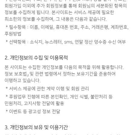
회원가입 이외에 추가 회원정보를 통해 회원님의 세분화된 항목의
정보를 수집하게 됩니다. 본사이트는 서비스 제공에 필요한
최소한의 정보를 수집하며, 그 내용은 다음과 같습니다.
* 필수항목 : 이름, 이메일, 휴대폰 번호, 주소, 거래은행, 계좌번호,
후원방법
* 선택항목 : 소식지, 뉴스레터, sms, 연말 정산 영수증 수신 여부
2. 개인정보의 수집 및 이용목적
본 사이트는 수집한 개인정보를 다음의 목적을 위해 활용합니다.
정보 보호법」 및 관련 법령에서 정하는 보유기간을 준용하여
이행하고 있습니다.
* 서비스 제공에 관한 계약 이행 및 회원 관리
* 후원업무 진행에 따른 본인확인, 개인 식별, 불만처리 등
민원처리, 고지사항 전달에 활용
* 이벤트 등 광고성 정보 전달
3. 개인정보의 보유 및 이용기간