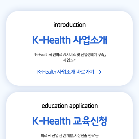
introduction
K-Health 사업소개
「K-Health 국민의료 AI서비스 및 산업생태계 구축」
사업소개
K-Health 사업소개 바로가기
education application
K-Health 교육신청
의료 AI 산업 관련 개발, 시장진출 전략 등