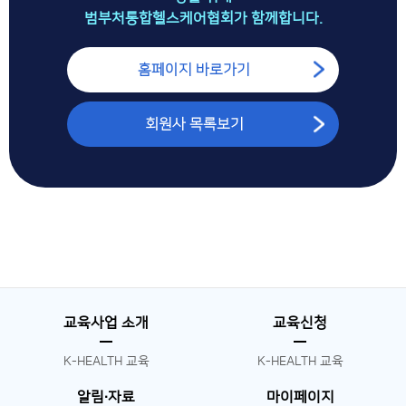
범부처통합헬스케어협회가 함께합니다.
홈페이지 바로가기
회원사 목록보기
교육사업 소개
교육신청
K-HEALTH 교육
K-HEALTH 교육
알림∙자료
마이페이지