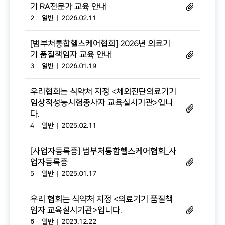
기 RA전문가 교육 안내
2
일반
2026.02.11
[범부처통합헬스케어협회] 2026년 의료기
기 품질책임자 교육 안내
3
일반
2026.01.19
우리협회는 식약처 지정 <체외진단의료기기
임상적성능시험종사자 교육실시기관>입니
다.
4
일반
2025.02.11
[사업자등록증] 범부처통합헬스케어협회_사
업자등록증
5
일반
2025.01.17
우리 협회는 식약처 지정 <의료기기 품질책
임자 교육실시기관>입니다.
6
일반
2023.12.22