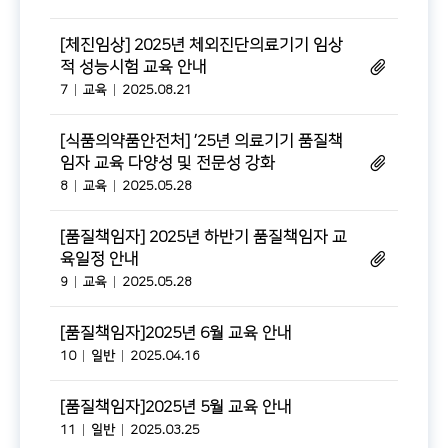
[체진임상] 2025년 체외진단의료기기 임상
적 성능시험 교육 안내
7
교육
2025.08.21
[식품의약품안전처] ’25년 의료기기 품질책
임자 교육 다양성 및 전문성 강화
8
교육
2025.05.28
[품질책임자] 2025년 하반기 품질책임자 교
육일정 안내
9
교육
2025.05.28
[품질책임자]2025년 6월 교육 안내
10
일반
2025.04.16
[품질책임자]2025년 5월 교육 안내
11
일반
2025.03.25