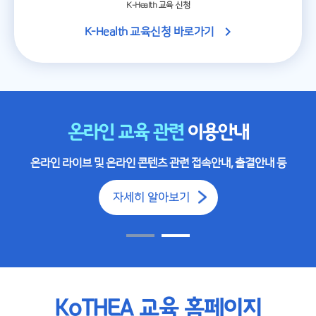
K-Health 교육 신청
K-Health 교육신청 바로가기
온라인 교육 관련
이용안내
온라인 라이브 및 온라인 콘텐츠 관련 접속안내, 출결안내 등
자세히 알아보기
KoTHEA 교육 홈페이지